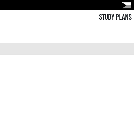
STUDY PLANS