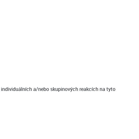
 individuálních a/nebo skupinových reakcích na tyto