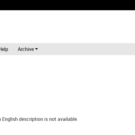
Help
Archive
English description is not available.