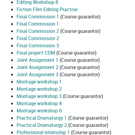
Editing Workshop 8
Fiction Film Editing Practise
Final Commission 1
(Course guarantor)
Final Commission 1
Final Commission 2
(Course guarantor)
Final Commission 2
Final Commission 3
Final project CDM
(Course guarantor)
Joint Assignment 1
(Course guarantor)
Joint Assignment 2
(Course guarantor)
Joint Assignment 3
(Course guarantor)
Montage workshop 1
Montage workshop 2
Montage workshop 3
(Course guarantor)
Montage workshop 4
Montage workshop 6
Practical Dramaturgy 1
(Course guarantor)
Practical Dramaturgy 2
(Course guarantor)
Professional internship 1
(Course guarantor)