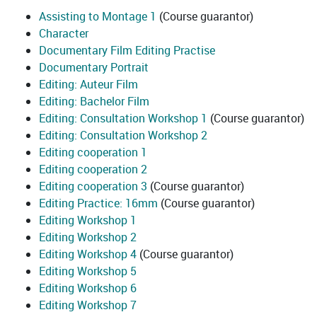
Assisting to Montage 1
(Course guarantor)
Character
Documentary Film Editing Practise
Documentary Portrait
Editing: Auteur Film
Editing: Bachelor Film
Editing: Consultation Workshop 1
(Course guarantor)
Editing: Consultation Workshop 2
Editing cooperation 1
Editing cooperation 2
Editing cooperation 3
(Course guarantor)
Editing Practice: 16mm
(Course guarantor)
Editing Workshop 1
Editing Workshop 2
Editing Workshop 4
(Course guarantor)
Editing Workshop 5
Editing Workshop 6
Editing Workshop 7