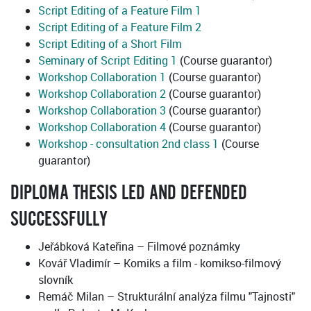
Script Editing of a Feature Film 1
Script Editing of a Feature Film 2
Script Editing of a Short Film
Seminary of Script Editing 1
(Course guarantor)
Workshop Collaboration 1
(Course guarantor)
Workshop Collaboration 2
(Course guarantor)
Workshop Collaboration 3
(Course guarantor)
Workshop Collaboration 4
(Course guarantor)
Workshop - consultation 2nd class 1
(Course
guarantor)
DIPLOMA THESIS LED AND DEFENDED
SUCCESSFULLY
Jeřábková Kateřina – Filmové poznámky
Kovář Vladimír – Komiks a film - komikso-filmový
slovník
Remáč Milan – Strukturální analýza filmu "Tajnosti"