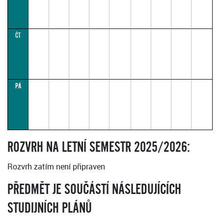
ČT
PÁ
ROZVRH NA LETNÍ SEMESTR 2025/2026:
Rozvrh zatím není připraven
PŘEDMĚT JE SOUČÁSTÍ NÁSLEDUJÍCÍCH
STUDIJNÍCH PLÁNŮ