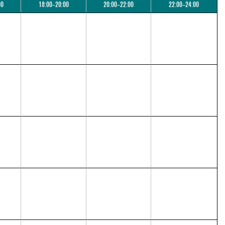
00
18:00–20:00
20:00–22:00
22:00–24:00