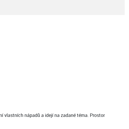
ní vlastních nápadů a idejí na zadané téma. Prostor