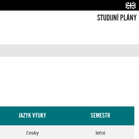
STUDIJNÍ PLÁNY
JAZYK VÝUKY
SEMESTR
česky
letní