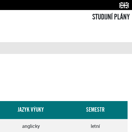
STUDIJNÍ PLÁNY
JAZYK VÝUKY
SEMESTR
anglicky
letní