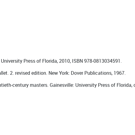
: University Press of Florida, 2010, ISBN 978-0813034591.
let. 2. revised edition. New York: Dover Publications, 1967.
tieth-century masters. Gainesville: University Press of Florid