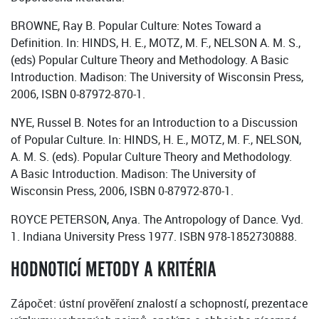
BROWNE, Ray B. Popular Culture: Notes Toward a
Definition. In: HINDS, H. E., MOTZ, M. F., NELSON A. M. S.,
(eds) Popular Culture Theory and Methodology. A Basic
Introduction. Madison: The University of Wisconsin Press,
2006, ISBN 0-87972-870-1.
NYE, Russel B. Notes for an Introduction to a Discussion
of Popular Culture. In: HINDS, H. E., MOTZ, M. F., NELSON,
A. M. S. (eds). Popular Culture Theory and Methodology.
A Basic Introduction. Madison: The University of
Wisconsin Press, 2006, ISBN 0-87972-870-1.
ROYCE PETERSON, Anya. The Antropology of Dance. Vyd.
1. Indiana University Press 1977. ISBN 978-1852730888.
HODNOTICÍ METODY A KRITÉRIA
Zápočet: ústní prověření znalostí a schopností, prezentace