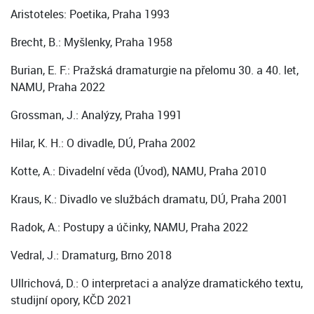
Aristoteles: Poetika, Praha 1993
Brecht, B.: Myšlenky, Praha 1958
Burian, E. F.: Pražská dramaturgie na přelomu 30. a 40. let,
NAMU, Praha 2022
Grossman, J.: Analýzy, Praha 1991
Hilar, K. H.: O divadle, DÚ, Praha 2002
Kotte, A.: Divadelní věda (Úvod), NAMU, Praha 2010
Kraus, K.: Divadlo ve službách dramatu, DÚ, Praha 2001
Radok, A.: Postupy a účinky, NAMU, Praha 2022
Vedral, J.: Dramaturg, Brno 2018
Ullrichová, D.: O interpretaci a analýze dramatického textu,
studijní opory, KČD 2021