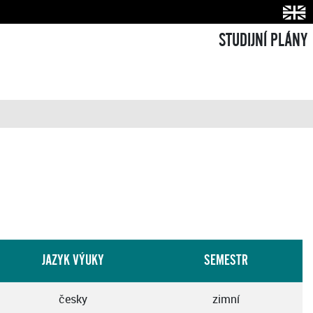
STUDIJNÍ PLÁNY
JAZYK VÝUKY
SEMESTR
česky
zimní