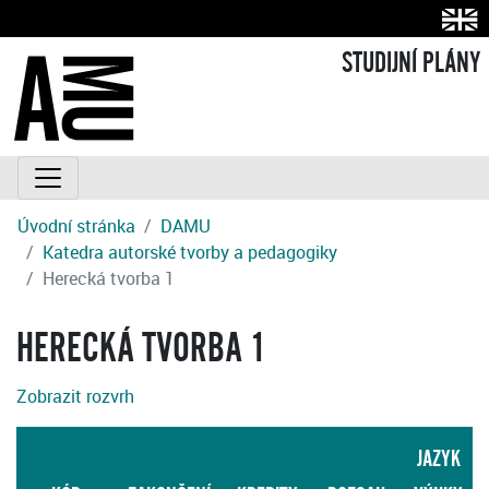
STUDIJNÍ PLÁNY
Úvodní stránka
DAMU
Katedra autorské tvorby a pedagogiky
Herecká tvorba 1
HERECKÁ TVORBA 1
Zobrazit rozvrh
JAZYK