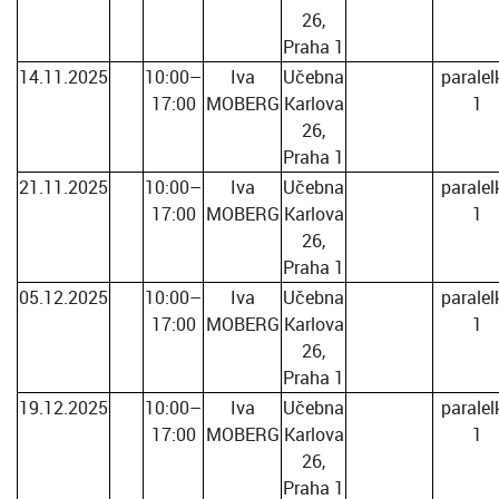
26,
Praha 1
14.11.2025
10:00–
Iva
Učebna
paralel
17:00
MOBERG
Karlova
1
26,
Praha 1
21.11.2025
10:00–
Iva
Učebna
paralel
17:00
MOBERG
Karlova
1
26,
Praha 1
05.12.2025
10:00–
Iva
Učebna
paralel
17:00
MOBERG
Karlova
1
26,
Praha 1
19.12.2025
10:00–
Iva
Učebna
paralel
17:00
MOBERG
Karlova
1
26,
Praha 1