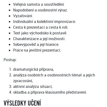
Veřejná samota a soustředění.
Napodobení a osobnostní výraz.
Vyzařování.
Individuální a kolektivní improvizace.
Cesta k prezentaci a cesta k roli.
Text jako východisko k postavě.
Charakterizace a její možnosti.
Sebevýpověď a její hranice.
Práce na jevištní prezentaci.
Postup:
dramaturgická příprava,
analýza osobních a osobnostních témat a jejich
zpracování,
aktivní analýza situací,
skladba a příprava klausurního představení.
VÝSLEDKY UČENÍ