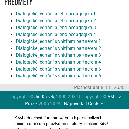
PŘEDMĚTY
Dialogické jednání a jeho pedagogika 1
Dialogické jednání a jeho pedagogika 2
Dialogické jednání a jeho pedagogika 3
Dialogické jednání a jeho pedagogika 4
Dialogické jednání s vnitřním partnerem 1
Dialogické jednání s vnitřním partnerem 2
Dialogické jednání s vnitřním partnerem 3
Dialogické jednání s vnitřním partnerem 4
Dialogické jednání s vnitřním partnerem 5
Dialogické jednání s vnitřním partnerem 6
Platnost dat k 8. 8. 2026
Copyright ©
Jiří Kosek
, 2005-2024 | Copyright ©
AMU v
Praze
, 2005-2024 |
Nápověda
|
Cookies
K vyhodnocování tohoto webu a k personalizaci
obsahu a reklam používáme soubory cookies. Když