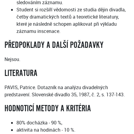
sledováním záznamu.
Student si rozšíří vědomosti ze studia dějin divadla,
četby dramatických textů a teoretické literatury,
které je následně schopen aplikovat při výkladu
záznamu inscenace.
PŘEDPOKLADY A DALŠÍ POŽADAVKY
Nejsou.
LITERATURA
PAVIS, Patrice. Dotazník na analýzu divadelných
predstavení. Slovenské divadlo 35, 1987, č. 2, s. 137-143.
HODNOTICÍ METODY A KRITÉRIA
80% docházka - 90 %,
aktivita na hodinách - 10 %.