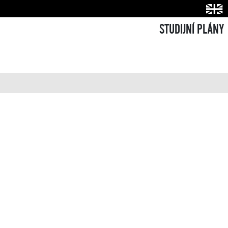
STUDIJNÍ PLÁNY