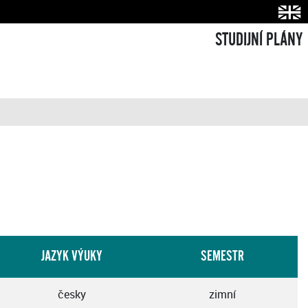
STUDIJNÍ PLÁNY
JAZYK VÝUKY
SEMESTR
česky
zimní