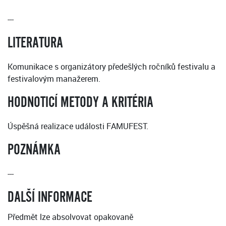
---
LITERATURA
Komunikace s organizátory předešlých ročníků festivalu a
festivalovým manažerem.
HODNOTICÍ METODY A KRITÉRIA
Úspěšná realizace události FAMUFEST.
POZNÁMKA
---
DALŠÍ INFORMACE
Předmět lze absolvovat opakovaně