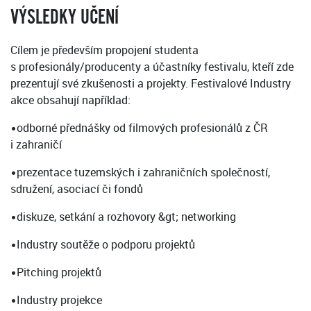
VÝSLEDKY UČENÍ
Cílem je především propojení studenta
s profesionály/producenty a účastníky festivalu, kteří zde
prezentují své zkušenosti a projekty. Festivalové Industry
akce obsahují například:
•odborné přednášky od filmových profesionálů z ČR
i zahraničí
•prezentace tuzemských i zahraničních společností,
sdružení, asociací či fondů
•diskuze, setkání a rozhovory &gt; networking
•Industry soutěže o podporu projektů
•Pitching projektů
•Industry projekce