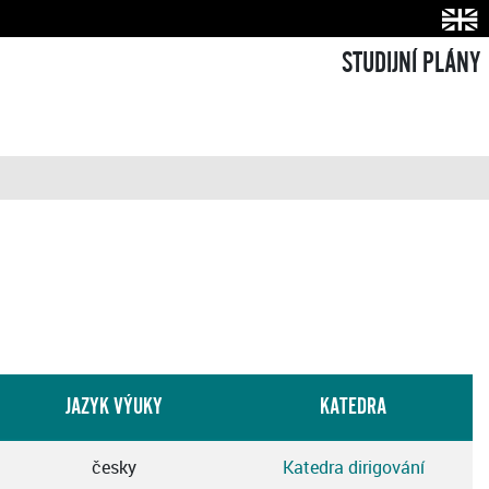
STUDIJNÍ PLÁNY
JAZYK VÝUKY
KATEDRA
česky
Katedra dirigování