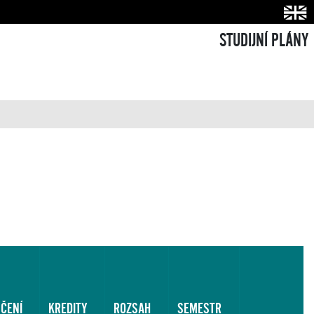
STUDIJNÍ PLÁNY
ČENÍ
KREDITY
ROZSAH
SEMESTR