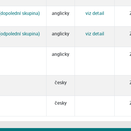
(dopolední skupina)
anglicky
viz detail
(odpolední skupina)
anglicky
viz detail
anglicky
česky
česky