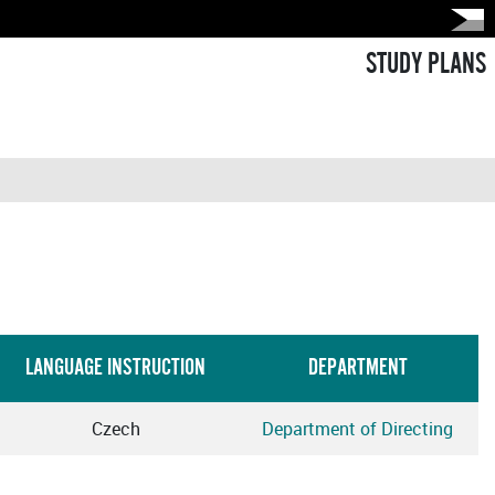
STUDY PLANS
LANGUAGE INSTRUCTION
DEPARTMENT
Czech
Department of Directing