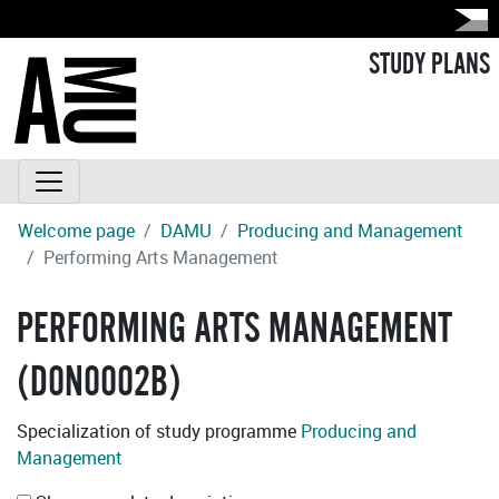
STUDY PLANS
Welcome page
DAMU
Producing and Management
Performing Arts Management
PERFORMING ARTS MANAGEMENT
(D0N0002B)
Specialization of study programme
Producing and
Management