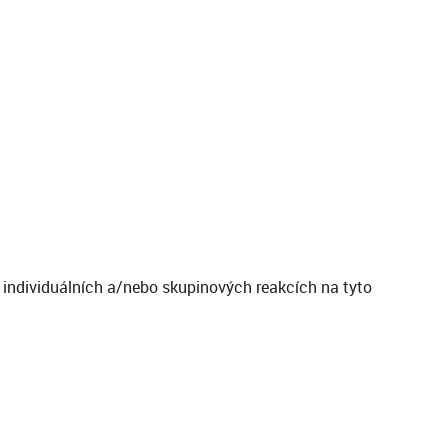
 individuálních a/nebo skupinových reakcích na tyto