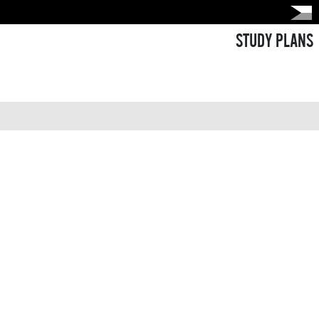
STUDY PLANS