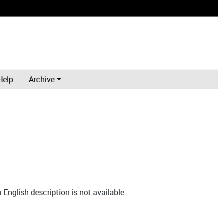
Help
Archive
English description is not available.