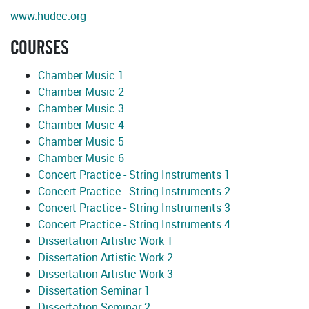
www.hudec.org
COURSES
Chamber Music 1
Chamber Music 2
Chamber Music 3
Chamber Music 4
Chamber Music 5
Chamber Music 6
Concert Practice - String Instruments 1
Concert Practice - String Instruments 2
Concert Practice - String Instruments 3
Concert Practice - String Instruments 4
Dissertation Artistic Work 1
Dissertation Artistic Work 2
Dissertation Artistic Work 3
Dissertation Seminar 1
Dissertation Seminar 2