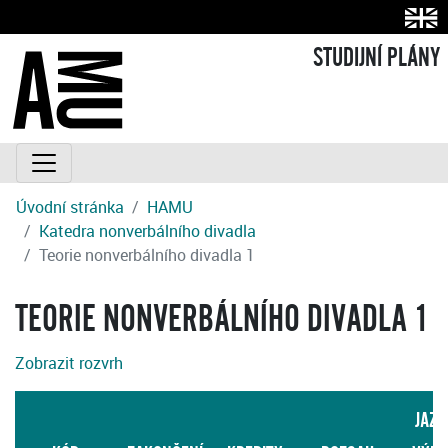
STUDIJNÍ PLÁNY
Úvodní stránka
HAMU
Katedra nonverbálního divadla
Teorie nonverbálního divadla 1
TEORIE NONVERBÁLNÍHO DIVADLA 1
Zobrazit rozvrh
JAZY