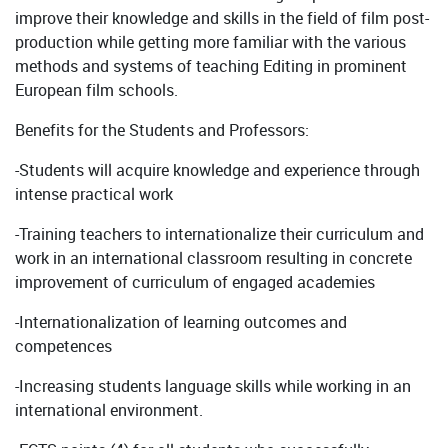
improve their knowledge and skills in the field of film post-
production while getting more familiar with the various
methods and systems of teaching Editing in prominent
European film schools.
Benefits for the Students and Professors:
-Students will acquire knowledge and experience through
intense practical work
-Training teachers to internationalize their curriculum and
work in an international classroom resulting in concrete
improvement of curriculum of engaged academies
-Internationalization of learning outcomes and
competences
-Increasing students language skills while working in an
international environment.