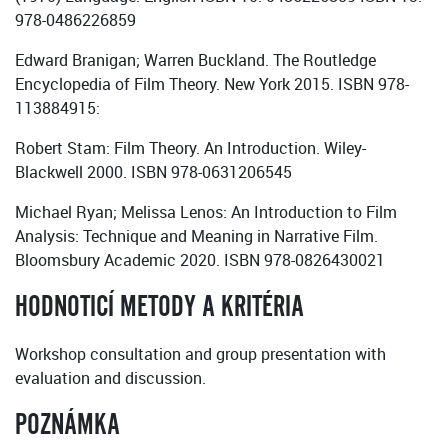
978-0486226859
Edward Branigan; Warren Buckland. The Routledge
Encyclopedia of Film Theory. New York 2015. ISBN 978-
113884915:
Robert Stam: Film Theory. An Introduction. Wiley-
Blackwell 2000. ISBN 978-0631206545
Michael Ryan; Melissa Lenos: An Introduction to Film
Analysis: Technique and Meaning in Narrative Film.
Bloomsbury Academic 2020. ISBN 978-0826430021
HODNOTICÍ METODY A KRITÉRIA
Workshop consultation and group presentation with
evaluation and discussion.
POZNÁMKA