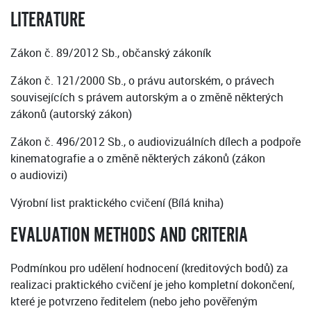
LITERATURE
Zákon č. 89/2012 Sb., občanský zákoník
Zákon č. 121/2000 Sb., o právu autorském, o právech
souvisejících s právem autorským a o změně některých
zákonů (autorský zákon)
Zákon č. 496/2012 Sb., o audiovizuálních dílech a podpoře
kinematografie a o změně některých zákonů (zákon
o audiovizi)
Výrobní list praktického cvičení (Bílá kniha)
EVALUATION METHODS AND CRITERIA
Podmínkou pro udělení hodnocení (kreditových bodů) za
realizaci praktického cvičení je jeho kompletní dokončení,
které je potvrzeno ředitelem (nebo jeho pověřeným