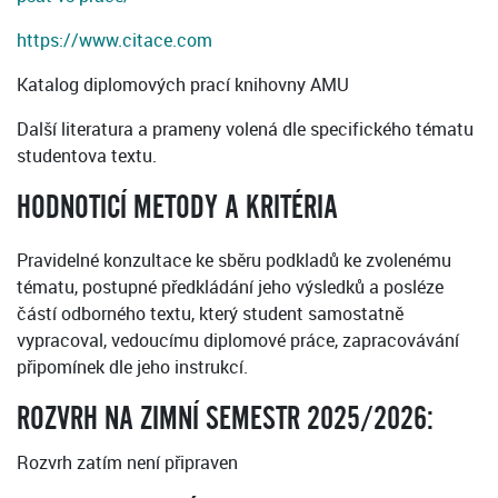
https://www.citace.com
Katalog diplomových prací knihovny AMU
Další literatura a prameny volená dle specifického tématu
studentova textu.
HODNOTICÍ METODY A KRITÉRIA
Pravidelné konzultace ke sběru podkladů ke zvolenému
tématu, postupné předkládání jeho výsledků a posléze
částí odborného textu, který student samostatně
vypracoval, vedoucímu diplomové práce, zapracovávání
připomínek dle jeho instrukcí.
ROZVRH NA ZIMNÍ SEMESTR 2025/2026:
Rozvrh zatím není připraven