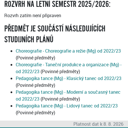
ROZVRH NA LETNÍ SEMESTR 2025/2026:
Rozvrh zatím není připraven
PŘEDMĚT JE SOUČÁSTÍ NÁSLEDUJÍCÍCH
STUDIJNÍCH PLÁNŮ
Choreografie - Choreografie a režie (Mg) od 2022/23
(Povinné předměty)
Choreografie - Taneční produkce a organizace (Mg) -
od 2022/23
(Povinné předměty)
Pedagogika tance (Mg) - Klasický tanec od 2022/23
(Povinné předměty)
Pedagogika tance (Mg) - Moderní a současný tanec
od 2022/23
(Povinné předměty)
Pedagogika tance (Mg) - Lidový tanec od 2022/23
(Povinné předměty)
Platnost dat k 8. 8. 2026