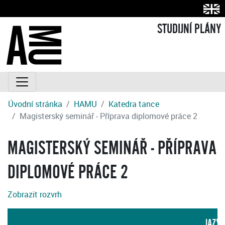
STUDIJNÍ PLÁNY
Úvodní stránka
HAMU
Katedra tance
Magisterský seminář - Příprava diplomové práce 2
MAGISTERSKÝ SEMINÁŘ - PŘÍPRAVA
DIPLOMOVÉ PRÁCE 2
Zobrazit rozvrh
JAZYK