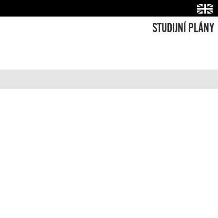
STUDIJNÍ PLÁNY