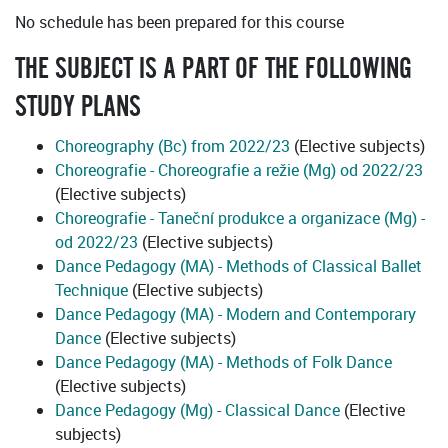
No schedule has been prepared for this course
THE SUBJECT IS A PART OF THE FOLLOWING
STUDY PLANS
Choreography (Bc) from 2022/23
(Elective subjects)
Choreografie - Choreografie a režie (Mg) od 2022/23
(Elective subjects)
Choreografie - Taneční produkce a organizace (Mg) -
od 2022/23
(Elective subjects)
Dance Pedagogy (MA) - Methods of Classical Ballet
Technique
(Elective subjects)
Dance Pedagogy (MA) - Modern and Contemporary
Dance
(Elective subjects)
Dance Pedagogy (MA) - Methods of Folk Dance
(Elective subjects)
Dance Pedagogy (Mg) - Classical Dance
(Elective
subjects)