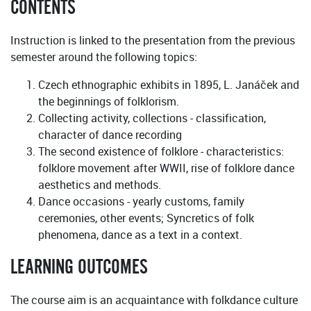
CONTENTS
Instruction is linked to the presentation from the previous
semester around the following topics:
Czech ethnographic exhibits in 1895, L. Janáček and
the beginnings of folklorism.
Collecting activity, collections - classification,
character of dance recording
The second existence of folklore - characteristics:
folklore movement after WWII, rise of folklore dance
aesthetics and methods.
Dance occasions - yearly customs, family
ceremonies, other events; Syncretics of folk
phenomena, dance as a text in a context.
LEARNING OUTCOMES
The course aim is an acquaintance with folkdance culture