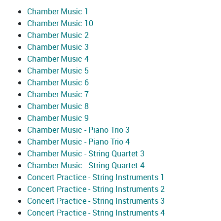
Chamber Music 1
Chamber Music 10
Chamber Music 2
Chamber Music 3
Chamber Music 4
Chamber Music 5
Chamber Music 6
Chamber Music 7
Chamber Music 8
Chamber Music 9
Chamber Music - Piano Trio 3
Chamber Music - Piano Trio 4
Chamber Music - String Quartet 3
Chamber Music - String Quartet 4
Concert Practice - String Instruments 1
Concert Practice - String Instruments 2
Concert Practice - String Instruments 3
Concert Practice - String Instruments 4