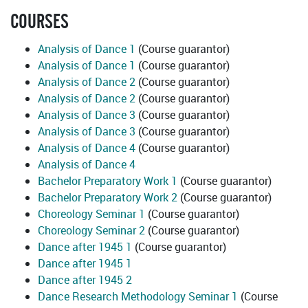
COURSES
Analysis of Dance 1
(Course guarantor)
Analysis of Dance 1
(Course guarantor)
Analysis of Dance 2
(Course guarantor)
Analysis of Dance 2
(Course guarantor)
Analysis of Dance 3
(Course guarantor)
Analysis of Dance 3
(Course guarantor)
Analysis of Dance 4
(Course guarantor)
Analysis of Dance 4
Bachelor Preparatory Work 1
(Course guarantor)
Bachelor Preparatory Work 2
(Course guarantor)
Choreology Seminar 1
(Course guarantor)
Choreology Seminar 2
(Course guarantor)
Dance after 1945 1
(Course guarantor)
Dance after 1945 1
Dance after 1945 2
Dance Research Methodology Seminar 1
(Course