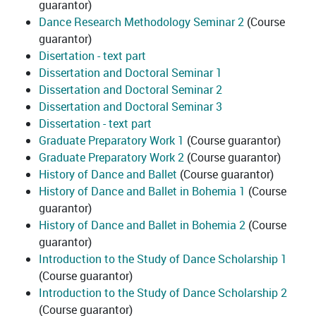
guarantor)
Dance Research Methodology Seminar 2
(Course
guarantor)
Disertation - text part
Dissertation and Doctoral Seminar 1
Dissertation and Doctoral Seminar 2
Dissertation and Doctoral Seminar 3
Dissertation - text part
Graduate Preparatory Work 1
(Course guarantor)
Graduate Preparatory Work 2
(Course guarantor)
History of Dance and Ballet
(Course guarantor)
History of Dance and Ballet in Bohemia 1
(Course
guarantor)
History of Dance and Ballet in Bohemia 2
(Course
guarantor)
Introduction to the Study of Dance Scholarship 1
(Course guarantor)
Introduction to the Study of Dance Scholarship 2
(Course guarantor)