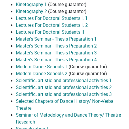
Kinetography 1
(Course guarantor)
Kinetography 2
(Course guarantor)
Lectures For Doctoral Students I. 1
Lectures For Doctoral Students I. 2
Lectures For Doctoral Students II.
Master's Seminar - Thesis Preparation 1
Master's Seminar - Thesis Preparation 2
Master's Seminar - Thesis Preparation 3
Master's Seminar - Thesis Preparation 4
Modern Dance Schools 1
(Course guarantor)
Modern Dance Schools 2
(Course guarantor)
Scientific, artistic and professional activities 1
Scientific, artistic and professional activities 2
Scientific, artistic and professional activities 3
Selected Chapters of Dance History/ Non-Verbal
Theatre
Seminar of Metodology and Dance Theory/ Theatre
Research
Specialization 1