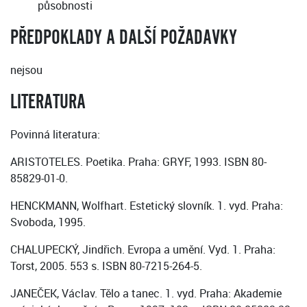
působnosti
PŘEDPOKLADY A DALŠÍ POŽADAVKY
nejsou
LITERATURA
Povinná literatura:
ARISTOTELES. Poetika. Praha: GRYF, 1993. ISBN 80-
85829-01-0.
HENCKMANN, Wolfhart. Estetický slovník. 1. vyd. Praha:
Svoboda, 1995.
CHALUPECKÝ, Jindřich. Evropa a umění. Vyd. 1. Praha:
Torst, 2005. 553 s. ISBN 80-7215-264-5.
JANEČEK, Václav. Tělo a tanec. 1. vyd. Praha: Akademie