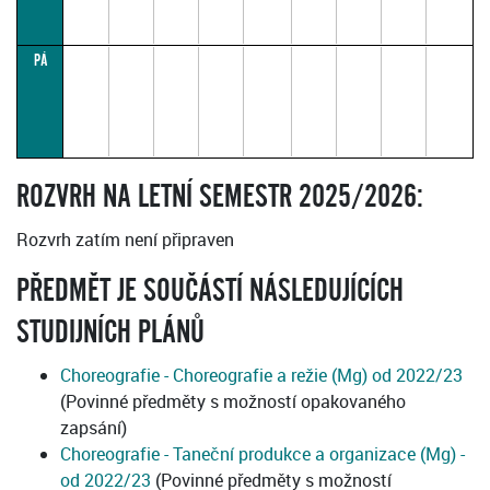
PÁ
ROZVRH NA LETNÍ SEMESTR 2025/2026:
Rozvrh zatím není připraven
PŘEDMĚT JE SOUČÁSTÍ NÁSLEDUJÍCÍCH
STUDIJNÍCH PLÁNŮ
Choreografie - Choreografie a režie (Mg) od 2022/23
(Povinné předměty s možností opakovaného
zapsání)
Choreografie - Taneční produkce a organizace (Mg) -
od 2022/23
(Povinné předměty s možností