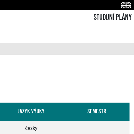
STUDIJNÍ PLÁNY
JAZYK VÝUKY
SEMESTR
česky