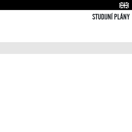
STUDIJNÍ PLÁNY