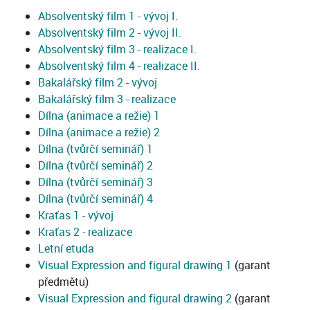
Absolventský film 1 - vývoj I.
Absolventský film 2 - vývoj II.
Absolventský film 3 - realizace I.
Absolventský film 4 - realizace II.
Bakalářský film 2 - vývoj
Bakalářský film 3 - realizace
Dílna (animace a režie) 1
Dílna (animace a režie) 2
Dílna (tvůrčí seminář) 1
Dílna (tvůrčí seminář) 2
Dílna (tvůrčí seminář) 3
Dílna (tvůrčí seminář) 4
Kraťas 1 - vývoj
Kraťas 2 - realizace
Letní etuda
Visual Expression and figural drawing 1
(garant
předmětu)
Visual Expression and figural drawing 2
(garant