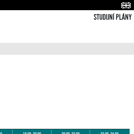
STUDIJNÍ PLÁNY