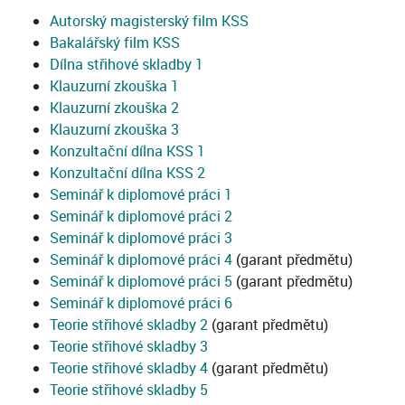
Autorský magisterský film KSS
Bakalářský film KSS
Dílna střihové skladby 1
Klauzurní zkouška 1
Klauzurní zkouška 2
Klauzurní zkouška 3
Konzultační dílna KSS 1
Konzultační dílna KSS 2
Seminář k diplomové práci 1
Seminář k diplomové práci 2
Seminář k diplomové práci 3
Seminář k diplomové práci 4
(garant předmětu)
Seminář k diplomové práci 5
(garant předmětu)
Seminář k diplomové práci 6
Teorie střihové skladby 2
(garant předmětu)
Teorie střihové skladby 3
Teorie střihové skladby 4
(garant předmětu)
Teorie střihové skladby 5