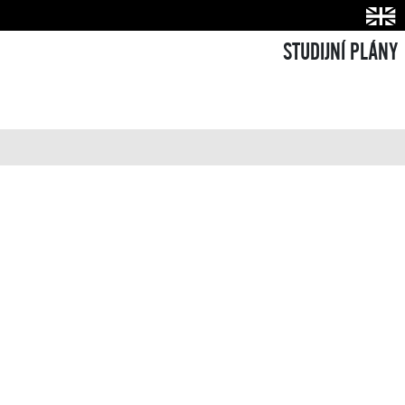
STUDIJNÍ PLÁNY