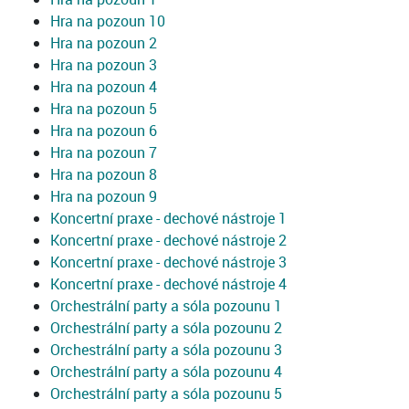
Hra na pozoun 10
Hra na pozoun 2
Hra na pozoun 3
Hra na pozoun 4
Hra na pozoun 5
Hra na pozoun 6
Hra na pozoun 7
Hra na pozoun 8
Hra na pozoun 9
Koncertní praxe - dechové nástroje 1
Koncertní praxe - dechové nástroje 2
Koncertní praxe - dechové nástroje 3
Koncertní praxe - dechové nástroje 4
Orchestrální party a sóla pozounu 1
Orchestrální party a sóla pozounu 2
Orchestrální party a sóla pozounu 3
Orchestrální party a sóla pozounu 4
Orchestrální party a sóla pozounu 5