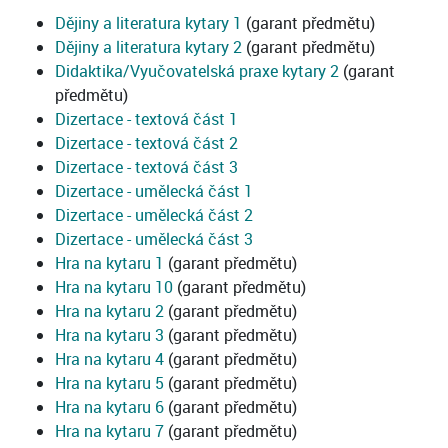
Dějiny a literatura kytary 1
(garant předmětu)
Dějiny a literatura kytary 2
(garant předmětu)
Didaktika/Vyučovatelská praxe kytary 2
(garant
předmětu)
Dizertace - textová část 1
Dizertace - textová část 2
Dizertace - textová část 3
Dizertace - umělecká část 1
Dizertace - umělecká část 2
Dizertace - umělecká část 3
Hra na kytaru 1
(garant předmětu)
Hra na kytaru 10
(garant předmětu)
Hra na kytaru 2
(garant předmětu)
Hra na kytaru 3
(garant předmětu)
Hra na kytaru 4
(garant předmětu)
Hra na kytaru 5
(garant předmětu)
Hra na kytaru 6
(garant předmětu)
Hra na kytaru 7
(garant předmětu)