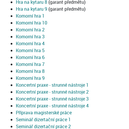
Hra na kytaru 8
(garant předmětu)
Hra na kytaru 9
(garant předmětu)
Komorní hra 1
Komorní hra 10
Komorní hra 2
Komorní hra 3
Komorní hra 4
Komorní hra 5
Komorní hra 6
Komorní hra 7
Komorní hra 8
Komorní hra 9
Koncertní praxe - strunné nástroje 1
Koncertní praxe - strunné nástroje 2
Koncertní praxe - strunné nástroje 3
Koncertní praxe - strunné nástroje 4
Příprava magisterské práce
Seminář dizertační práce 1
Seminář dizertační práce 2