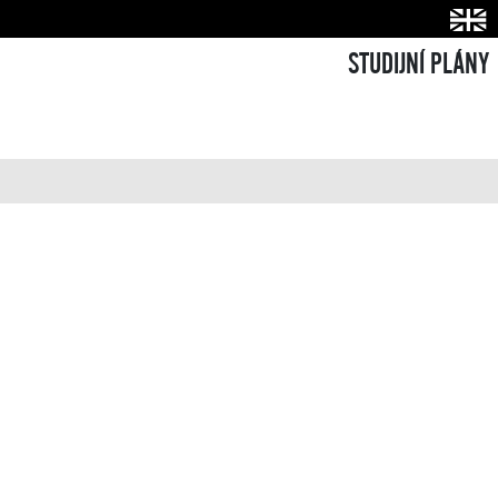
STUDIJNÍ PLÁNY