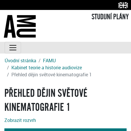
STUDIJNÍ PLÁNY
Úvodní stránka
FAMU
Kabinet teorie a historie audiovize
Přehled dějin světové kinematografie 1
PŘEHLED DĚJIN SVĚTOVÉ
KINEMATOGRAFIE 1
Zobrazit rozvrh