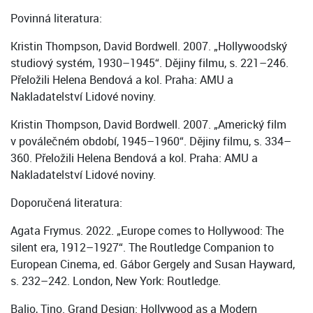
Povinná literatura:
Kristin Thompson, David Bordwell. 2007. „Hollywoodský
studiový systém, 1930–1945“. Dějiny filmu, s. 221–246.
Přeložili Helena Bendová a kol. Praha: AMU a
Nakladatelství Lidové noviny.
Kristin Thompson, David Bordwell. 2007. „Americký film
v poválečném období, 1945–1960“. Dějiny filmu, s. 334–
360. Přeložili Helena Bendová a kol. Praha: AMU a
Nakladatelství Lidové noviny.
Doporučená literatura:
Agata Frymus. 2022. „Europe comes to Hollywood: The
silent era, 1912–1927“. The Routledge Companion to
European Cinema, ed. Gábor Gergely and Susan Hayward,
s. 232–242. London, New York: Routledge.
Balio, Tino. Grand Design: Hollywood as a Modern