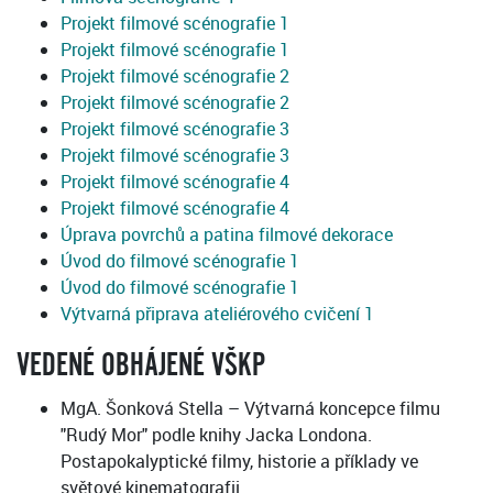
Projekt filmové scénografie 1
Projekt filmové scénografie 1
Projekt filmové scénografie 2
Projekt filmové scénografie 2
Projekt filmové scénografie 3
Projekt filmové scénografie 3
Projekt filmové scénografie 4
Projekt filmové scénografie 4
Úprava povrchů a patina filmové dekorace
Úvod do filmové scénografie 1
Úvod do filmové scénografie 1
Výtvarná připrava ateliérového cvičení 1
VEDENÉ OBHÁJENÉ VŠKP
MgA. Šonková Stella – Výtvarná koncepce filmu
"Rudý Mor" podle knihy Jacka Londona.
Postapokalyptické filmy, historie a příklady ve
světové kinematografii.