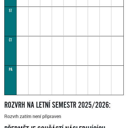
ST
ČT
PÁ
ROZVRH NA LETNÍ SEMESTR 2025/2026:
Rozvrh zatím není připraven