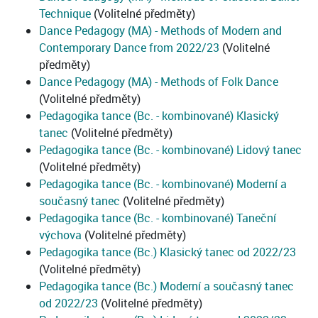
Technique
(Volitelné předměty)
Dance Pedagogy (MA) - Methods of Modern and
Contemporary Dance from 2022/23
(Volitelné
předměty)
Dance Pedagogy (MA) - Methods of Folk Dance
(Volitelné předměty)
Pedagogika tance (Bc. - kombinované) Klasický
tanec
(Volitelné předměty)
Pedagogika tance (Bc. - kombinované) Lidový tanec
(Volitelné předměty)
Pedagogika tance (Bc. - kombinované) Moderní a
současný tanec
(Volitelné předměty)
Pedagogika tance (Bc. - kombinované) Taneční
výchova
(Volitelné předměty)
Pedagogika tance (Bc.) Klasický tanec od 2022/23
(Volitelné předměty)
Pedagogika tance (Bc.) Moderní a současný tanec
od 2022/23
(Volitelné předměty)