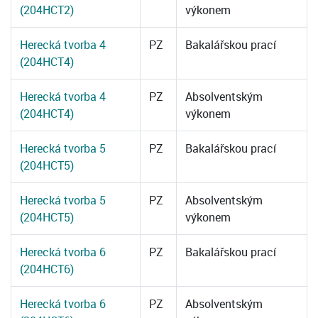
(204HCT2)
výkonem
Herecká tvorba 4
PZ
Bakalářskou prací
(204HCT4)
Herecká tvorba 4
PZ
Absolventským
(204HCT4)
výkonem
Herecká tvorba 5
PZ
Bakalářskou prací
(204HCT5)
Herecká tvorba 5
PZ
Absolventským
(204HCT5)
výkonem
Herecká tvorba 6
PZ
Bakalářskou prací
(204HCT6)
Herecká tvorba 6
PZ
Absolventským