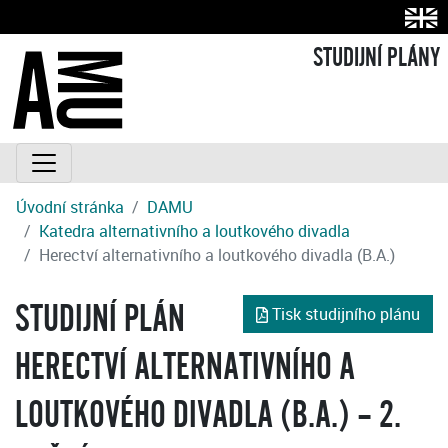
STUDIJNÍ PLÁNY
Úvodní stránka
DAMU
Katedra alternativního a loutkového divadla
Herectví alternativního a loutkového divadla (B.A.)
STUDIJNÍ PLÁN
Tisk studijního plánu
HERECTVÍ ALTERNATIVNÍHO A
LOUTKOVÉHO DIVADLA (B.A.) – 2.