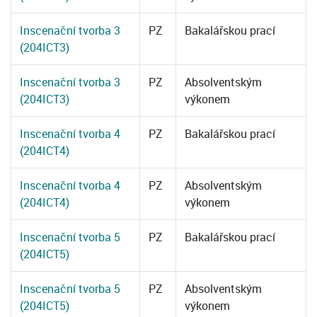
Inscenační tvorba 3
PZ
Bakalářskou prací
(204ICT3)
Inscenační tvorba 3
PZ
Absolventským
(204ICT3)
výkonem
Inscenační tvorba 4
PZ
Bakalářskou prací
(204ICT4)
Inscenační tvorba 4
PZ
Absolventským
(204ICT4)
výkonem
Inscenační tvorba 5
PZ
Bakalářskou prací
(204ICT5)
Inscenační tvorba 5
PZ
Absolventským
(204ICT5)
výkonem