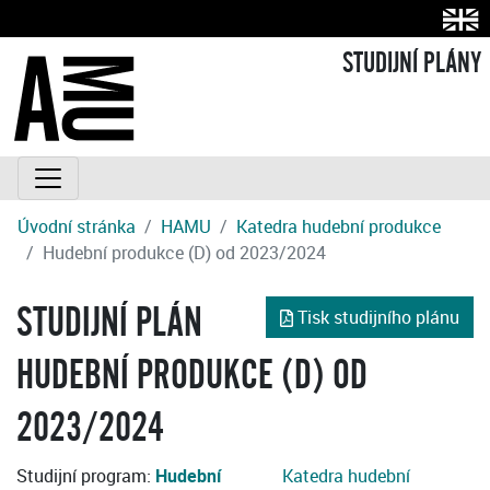
STUDIJNÍ PLÁNY
Úvodní stránka
HAMU
Katedra hudební produkce
Hudební produkce (D) od 2023/2024
STUDIJNÍ PLÁN
Tisk studijního plánu
HUDEBNÍ PRODUKCE (D) OD
2023/2024
Studijní program:
Hudební
Katedra hudební