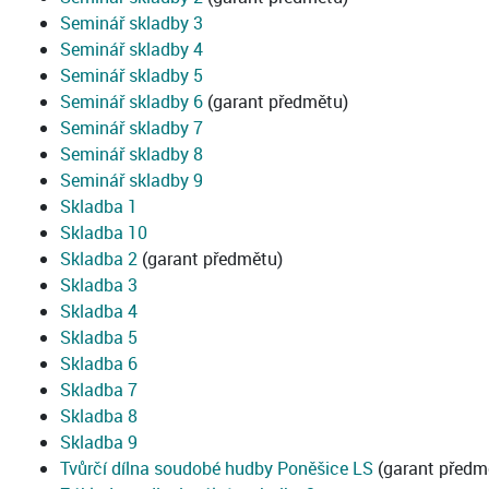
Seminář skladby 3
Seminář skladby 4
Seminář skladby 5
Seminář skladby 6
(garant předmětu)
Seminář skladby 7
Seminář skladby 8
Seminář skladby 9
Skladba 1
Skladba 10
Skladba 2
(garant předmětu)
Skladba 3
Skladba 4
Skladba 5
Skladba 6
Skladba 7
Skladba 8
Skladba 9
Tvůrčí dílna soudobé hudby Poněšice LS
(garant předm