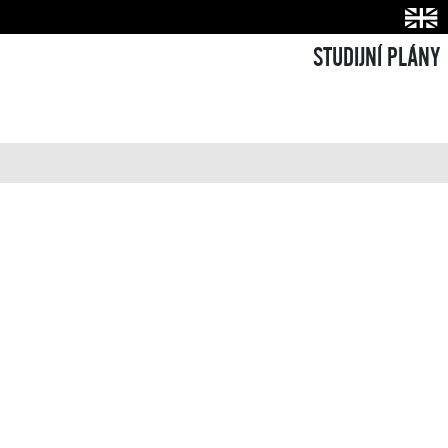
STUDIJNÍ PLÁNY