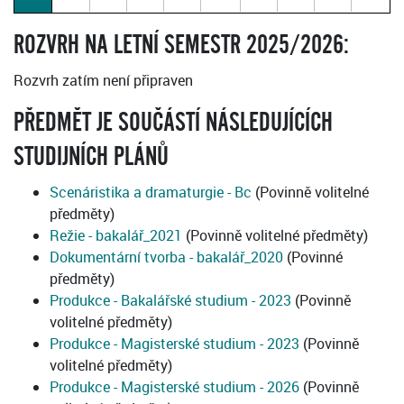
ROZVRH NA LETNÍ SEMESTR 2025/2026:
Rozvrh zatím není připraven
PŘEDMĚT JE SOUČÁSTÍ NÁSLEDUJÍCÍCH
STUDIJNÍCH PLÁNŮ
Scenáristika a dramaturgie - Bc
(Povinně volitelné
předměty)
Režie - bakalář_2021
(Povinně volitelné předměty)
Dokumentární tvorba - bakalář_2020
(Povinné
předměty)
Produkce - Bakalářské studium - 2023
(Povinně
volitelné předměty)
Produkce - Magisterské studium - 2023
(Povinně
volitelné předměty)
Produkce - Magisterské studium - 2026
(Povinně