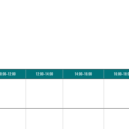
0:00–12:00
12:00–14:00
14:00–16:00
16:00–18: