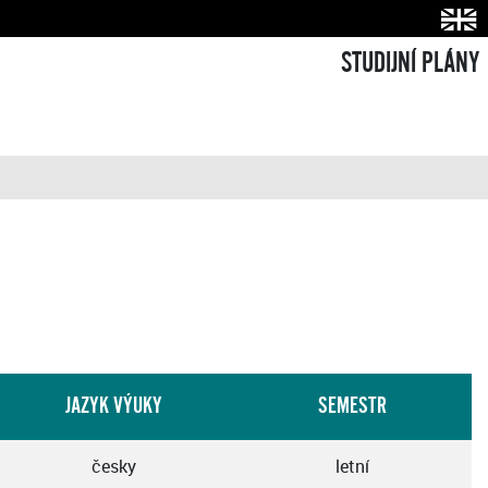
STUDIJNÍ PLÁNY
JAZYK VÝUKY
SEMESTR
česky
letní