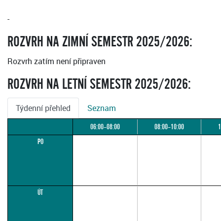
-
ROZVRH NA ZIMNÍ SEMESTR 2025/2026:
Rozvrh zatím není připraven
ROZVRH NA LETNÍ SEMESTR 2025/2026:
Týdenní přehled
Seznam
06:00–08:00
08:00–10:00
1
PO
ÚT