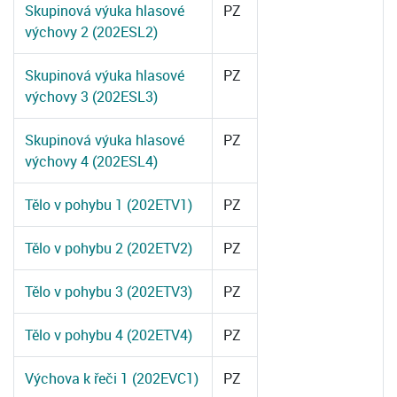
Skupinová výuka hlasové
PZ
výchovy 2 (202ESL2)
Skupinová výuka hlasové
PZ
výchovy 3 (202ESL3)
Skupinová výuka hlasové
PZ
výchovy 4 (202ESL4)
Tělo v pohybu 1 (202ETV1)
PZ
Tělo v pohybu 2 (202ETV2)
PZ
Tělo v pohybu 3 (202ETV3)
PZ
Tělo v pohybu 4 (202ETV4)
PZ
Výchova k řeči 1 (202EVC1)
PZ