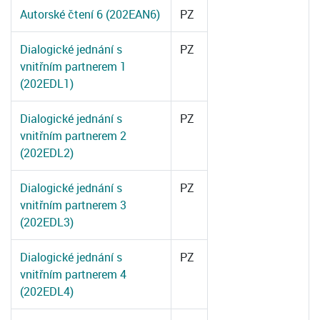
Autorské čtení 6 (202EAN6)
PZ
Dialogické jednání s
PZ
vnitřním partnerem 1
(202EDL1)
Dialogické jednání s
PZ
vnitřním partnerem 2
(202EDL2)
Dialogické jednání s
PZ
vnitřním partnerem 3
(202EDL3)
Dialogické jednání s
PZ
vnitřním partnerem 4
(202EDL4)