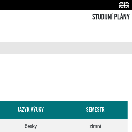
STUDIJNÍ PLÁNY
JAZYK VÝUKY
SEMESTR
česky
zimní