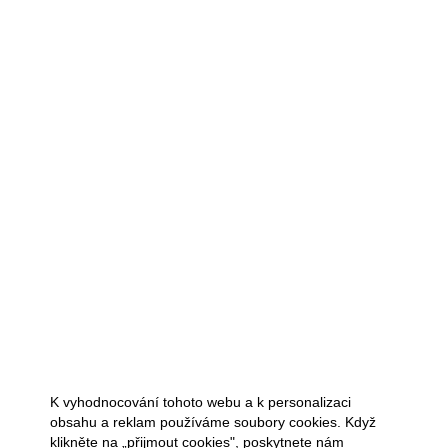
K vyhodnocování tohoto webu a k personalizaci
obsahu a reklam používáme soubory cookies. Když
klikněte na „přijmout cookies", poskytnete nám