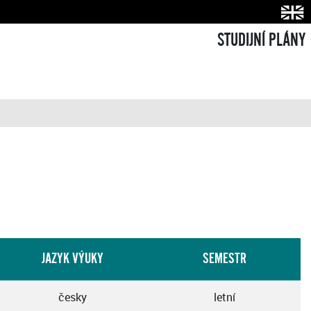
STUDIJNÍ PLÁNY
JAZYK VÝUKY
SEMESTR
česky
letní