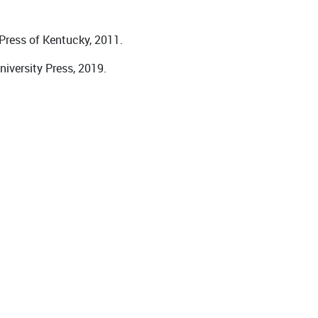
 Press of Kentucky, 2011.
iversity Press, 2019.